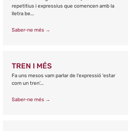
repetitius i expressius que comencen amb la
lletra be...
Saber-ne més →
TREN I MÉS
Fa uns mesos vam parlar de l’expressió 'estar
com un tren'...
Saber-ne més →