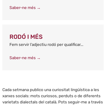
Saber-ne més →
RODÓ I MÉS
Fem servir l’adjectiu rodó per qualificar...
Saber-ne més →
Cada setmana publico una curiositat lingüística a les
xarxes socials: mots curiosos, perduts o de diferents
varietats dialectals del català. Pots seguir-me a través