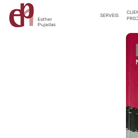
CLIEN
SERVEIS
PRO